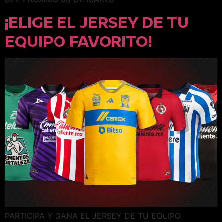
¡ELIGE EL JERSEY DE TU
EQUIPO FAVORITO!
PARTICIPA Y GANA EL JERSEY DE TU EQUIPO